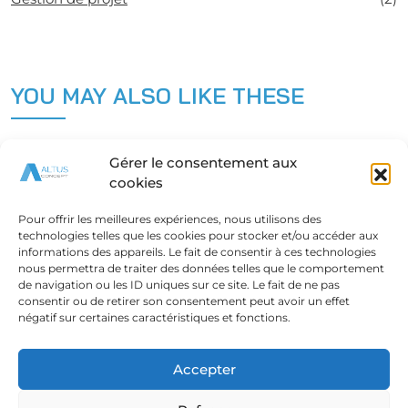
YOU MAY ALSO LIKE THESE
No Related Post
Gérer le consentement aux
cookies
Pour offrir les meilleures expériences, nous utilisons des
technologies telles que les cookies pour stocker et/ou accéder aux
informations des appareils. Le fait de consentir à ces technologies
nous permettra de traiter des données telles que le comportement
de navigation ou les ID uniques sur ce site. Le fait de ne pas
consentir ou de retirer son consentement peut avoir un effet
négatif sur certaines caractéristiques et fonctions.
Accepter