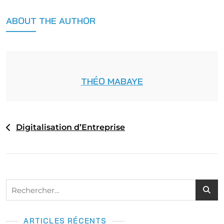
ABOUT THE AUTHOR
THÉO MABAYE
NAVIGATION
Digitalisation d’Entreprise
DE
L’ARTICLE
Rechercher :
ARTICLES RÉCENTS